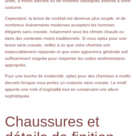
unies, à motifs discrets ou de modèles classiques assortis à votre
costume.
Cependant, la tenue de cocktail est devenue plus souple, et de
nombreux événements modernes acceptent les hommes
élégants sans cravate, notamment sous les climats chauds ou
dans des contextes moins traditionnels. Si vous optez pour une
tenue sans cravate, veillez à ce que votre chemise soit
impeccablement repassée et que votre apparence générale soit
suffisamment soignée pour respecter les codes vestimentaires
appropriés.
Pour une touche de modernité, optez pour des chemises à motifs
discrets lorsque vous portez un costume sans cravate. Le motif
apporte une note d'originalité tout en conservant une allure
sophistiquée.
Chaussures et