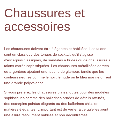
Chaussures et
accessoires
Les chaussures doivent être élégantes et habillées. Les talons
sont un classique des tenues de cocktail, qu'il s'agisse
d'escarpins classiques, de sandales à brides ou de chaussures à
talons carrés sophistiquées. Les chaussures métallisées dorées
ou argentées ajoutent une touche de glamour, tandis que les
couleurs neutres comme le noir, le nude ou le bleu marine offrent
une grande polyvalence.
Si vous préférez les chaussures plates, optez pour des modèles
sophistiqués comme des ballerines ornées de détails raffinés,
des escarpins pointus élégants ou des ballerines chics en
matières élégantes. L'important est de veiller à ce qu'elles aient
une allure résolument habillée et non décontractée.