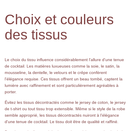
Choix et couleurs
des tissus
Le choix du tissu influence considérablement l'allure d'une tenue
de cocktail. Les matières luxueuses comme la soie, le satin, la
mousseline, la dentelle, le velours et le crêpe confèrent
l'élégance requise. Ces tissus offrent un beau tombé, captent la
lumière avec raffinement et sont particulièrement agréables à
porter.
Évitez les tissus décontractés comme le jersey de coton, le jersey
de t-shirt ou tout tissu trop extensible. Même si le style de la robe
semble approprié, les tissus décontractés nuiront à l'élégance
d'une tenue de cocktail. Le tissu doit être de qualité et raffiné.