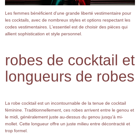
Les femmes bénéficient d'une grande liberté vestimentaire pour
les cocktails, avec de nombreux styles et options respectant les
codes vestimentaires. L'essentiel est de choisir des pièces qui
allient sophistication et style personnel.
robes de cocktail et
longueurs de robes
La robe cocktail est un incontournable de la tenue de cocktail
féminine. Traditionnellement, ces robes arrivent entre le genou et
le midi, généralement juste au-dessus du genou jusqu'à mi-
mollet. Cette longueur offre un juste milieu entre décontracté et
trop formel.