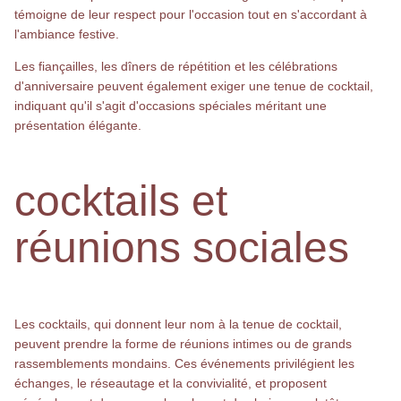
témoigne de leur respect pour l'occasion tout en s'accordant à
l'ambiance festive.
Les fiançailles, les dîners de répétition et les célébrations
d'anniversaire peuvent également exiger une tenue de cocktail,
indiquant qu'il s'agit d'occasions spéciales méritant une
présentation élégante.
cocktails et
réunions sociales
Les cocktails, qui donnent leur nom à la tenue de cocktail,
peuvent prendre la forme de réunions intimes ou de grands
rassemblements mondains. Ces événements privilégient les
échanges, le réseautage et la convivialité, et proposent