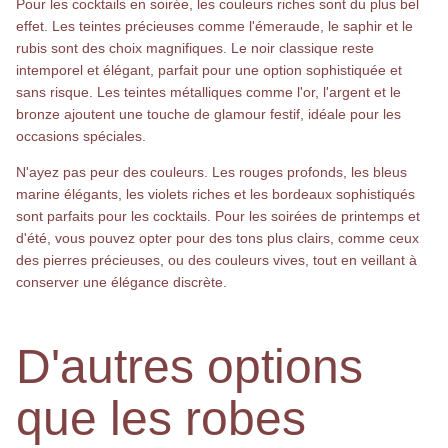
Pour les cocktails en soirée, les couleurs riches sont du plus bel
effet. Les teintes précieuses comme l'émeraude, le saphir et le
rubis sont des choix magnifiques. Le noir classique reste
intemporel et élégant, parfait pour une option sophistiquée et
sans risque. Les teintes métalliques comme l'or, l'argent et le
bronze ajoutent une touche de glamour festif, idéale pour les
occasions spéciales.
N'ayez pas peur des couleurs. Les rouges profonds, les bleus
marine élégants, les violets riches et les bordeaux sophistiqués
sont parfaits pour les cocktails. Pour les soirées de printemps et
d'été, vous pouvez opter pour des tons plus clairs, comme ceux
des pierres précieuses, ou des couleurs vives, tout en veillant à
conserver une élégance discrète.
D'autres options
que les robes