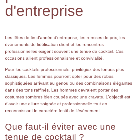
d'entreprise
Les fêtes de fin d'année d'entreprise, les remises de prix, les
événements de fidélisation client et les rencontres
professionnelles exigent souvent une tenue de cocktail. Ces
occasions allient professionnalisme et convivialité.
Pour les cocktails professionnels, privilégiez des tenues plus
classiques. Les femmes pourront opter pour des robes
sophistiquées arrivant au genou ou des combinaisons élégantes
dans des tons raffinés. Les hommes devraient porter des
costumes sombres bien coupés avec une cravate. L'objectif est
d'avoir une allure soignée et professionnelle tout en
reconnaissant le caractère festif de l'événement.
Que faut-il éviter avec une
tenue de cocktail ?