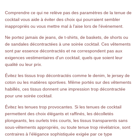
Comprendre ce qui ne relève pas des paramètres de la tenue de
cocktail vous aide à éviter des choix qui pourraient sembler
inappropriés ou vous mettre mal à l'aise lors de l'événement.
Ne portez jamais de jeans, de t-shirts, de baskets, de shorts ou
de sandales décontractées à une soirée cocktail. Ces vêtements
sont par essence décontractés et ne correspondent pas aux
exigences vestimentaires d'un cocktail, quels que soient leur
qualité ou leur prix.
Évitez les tissus trop décontractés comme le denim, le jersey de
coton ou les matières sportives. Même portés sur des vêtements
habillés, ces tissus donnent une impression trop décontractée
pour une soirée cocktail.
Évitez les tenues trop provocantes. Si les tenues de cocktail
permettent des choix élégants et raffinés, les décolletés
plongeants, les ourlets très courts, les tissus transparents sans
sous-vêtements appropriés, ou toute tenue trop révélatrice, sont
contraires à l'élégance sophistiquée exigée par ce type