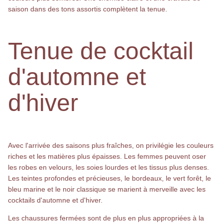
saison dans des tons assortis complètent la tenue.
Tenue de cocktail
d'automne et
d'hiver
Avec l'arrivée des saisons plus fraîches, on privilégie les couleurs
riches et les matières plus épaisses. Les femmes peuvent oser
les robes en velours, les soies lourdes et les tissus plus denses.
Les teintes profondes et précieuses, le bordeaux, le vert forêt, le
bleu marine et le noir classique se marient à merveille avec les
cocktails d'automne et d'hiver.
Les chaussures fermées sont de plus en plus appropriées à la