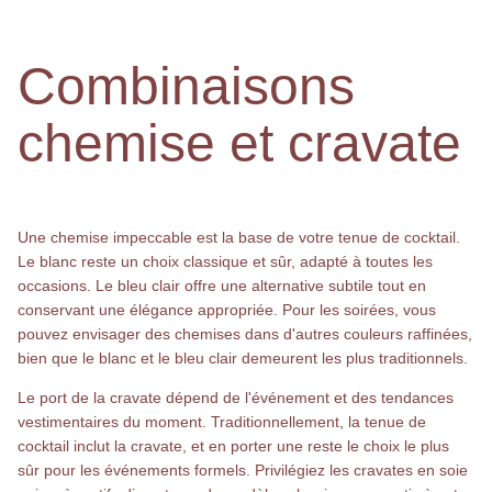
Combinaisons
chemise et cravate
Une chemise impeccable est la base de votre tenue de cocktail.
Le blanc reste un choix classique et sûr, adapté à toutes les
occasions. Le bleu clair offre une alternative subtile tout en
conservant une élégance appropriée. Pour les soirées, vous
pouvez envisager des chemises dans d'autres couleurs raffinées,
bien que le blanc et le bleu clair demeurent les plus traditionnels.
Le port de la cravate dépend de l'événement et des tendances
vestimentaires du moment. Traditionnellement, la tenue de
cocktail inclut la cravate, et en porter une reste le choix le plus
sûr pour les événements formels. Privilégiez les cravates en soie