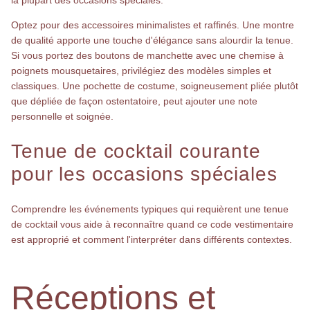
Optez pour des accessoires minimalistes et raffinés. Une montre
de qualité apporte une touche d'élégance sans alourdir la tenue.
Si vous portez des boutons de manchette avec une chemise à
poignets mousquetaires, privilégiez des modèles simples et
classiques. Une pochette de costume, soigneusement pliée plutôt
que dépliée de façon ostentatoire, peut ajouter une note
personnelle et soignée.
Tenue de cocktail courante
pour les occasions spéciales
Comprendre les événements typiques qui requièrent une tenue
de cocktail vous aide à reconnaître quand ce code vestimentaire
est approprié et comment l'interpréter dans différents contextes.
Réceptions et