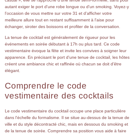
autant exiger le port d'une robe longue ou d'un smoking. Voyez-y
l'occasion de vous mettre sur votre 31 et d'afficher votre
meilleure allure tout en restant suffisamment à l'aise pour
échanger, siroter des boissons et profiter de la conversation.
La tenue de cocktail est généralement de rigueur pour les
événements en soirée débutant à 17h ou plus tard. Ce code
vestimentaire évoque la fête et invite les convives à soigner leur
apparence. En précisant le port d'une tenue de cocktail, les hôtes
créent une ambiance chic et raffinée où chacun se doit d'être
élégant.
Comprendre le code
vestimentaire des cocktails
Le code vestimentaire du cocktail occupe une place particulière
dans l'échelle du formalisme. Il se situe au-dessus de la tenue de
ville et du style décontracté chic, mais en dessous du smoking et
de la tenue de soirée. Comprendre sa position vous aide à faire