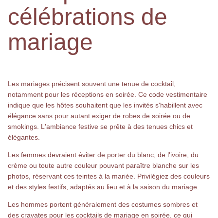
célébrations de
mariage
Les mariages précisent souvent une tenue de cocktail,
notamment pour les réceptions en soirée. Ce code vestimentaire
indique que les hôtes souhaitent que les invités s'habillent avec
élégance sans pour autant exiger de robes de soirée ou de
smokings. L'ambiance festive se prête à des tenues chics et
élégantes.
Les femmes devraient éviter de porter du blanc, de l'ivoire, du
crème ou toute autre couleur pouvant paraître blanche sur les
photos, réservant ces teintes à la mariée. Privilégiez des couleurs
et des styles festifs, adaptés au lieu et à la saison du mariage.
Les hommes portent généralement des costumes sombres et
des cravates pour les cocktails de mariage en soirée, ce qui