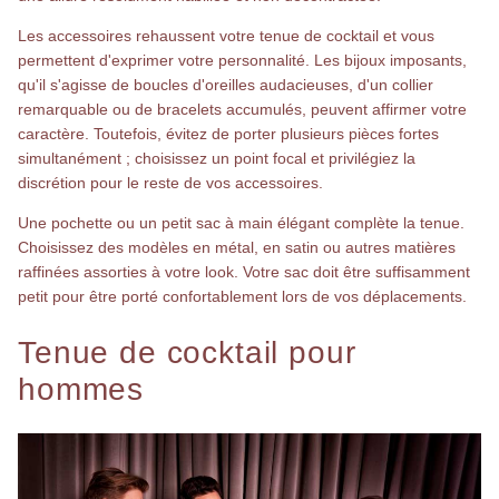
Les accessoires rehaussent votre tenue de cocktail et vous
permettent d'exprimer votre personnalité. Les bijoux imposants,
qu'il s'agisse de boucles d'oreilles audacieuses, d'un collier
remarquable ou de bracelets accumulés, peuvent affirmer votre
caractère. Toutefois, évitez de porter plusieurs pièces fortes
simultanément ; choisissez un point focal et privilégiez la
discrétion pour le reste de vos accessoires.
Une pochette ou un petit sac à main élégant complète la tenue.
Choisissez des modèles en métal, en satin ou autres matières
raffinées assorties à votre look. Votre sac doit être suffisamment
petit pour être porté confortablement lors de vos déplacements.
Tenue de cocktail pour
hommes