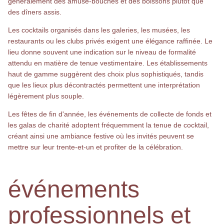
généralement des amuse-bouches et des boissons plutôt que
des dîners assis.
Les cocktails organisés dans les galeries, les musées, les
restaurants ou les clubs privés exigent une élégance raffinée. Le
lieu donne souvent une indication sur le niveau de formalité
attendu en matière de tenue vestimentaire. Les établissements
haut de gamme suggèrent des choix plus sophistiqués, tandis
que les lieux plus décontractés permettent une interprétation
légèrement plus souple.
Les fêtes de fin d'année, les événements de collecte de fonds et
les galas de charité adoptent fréquemment la tenue de cocktail,
créant ainsi une ambiance festive où les invités peuvent se
mettre sur leur trente-et-un et profiter de la célébration.
événements
professionnels et