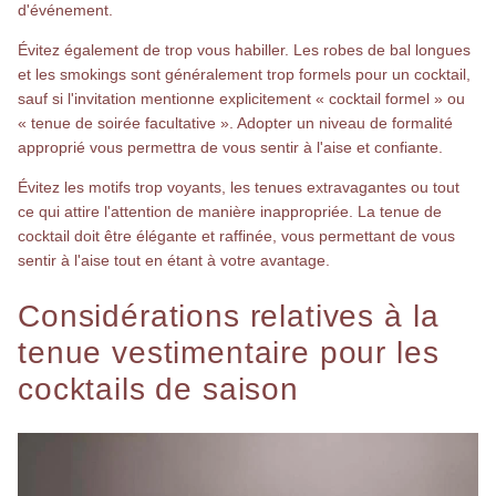
d'événement.
Évitez également de trop vous habiller. Les robes de bal longues
et les smokings sont généralement trop formels pour un cocktail,
sauf si l'invitation mentionne explicitement « cocktail formel » ou
« tenue de soirée facultative ». Adopter un niveau de formalité
approprié vous permettra de vous sentir à l'aise et confiante.
Évitez les motifs trop voyants, les tenues extravagantes ou tout
ce qui attire l'attention de manière inappropriée. La tenue de
cocktail doit être élégante et raffinée, vous permettant de vous
sentir à l'aise tout en étant à votre avantage.
Considérations relatives à la
tenue vestimentaire pour les
cocktails de saison