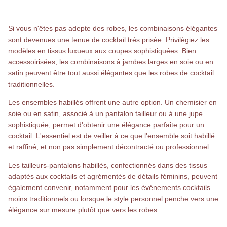
Si vous n'êtes pas adepte des robes, les combinaisons élégantes
sont devenues une tenue de cocktail très prisée. Privilégiez les
modèles en tissus luxueux aux coupes sophistiquées. Bien
accessoirisées, les combinaisons à jambes larges en soie ou en
satin peuvent être tout aussi élégantes que les robes de cocktail
traditionnelles.
Les ensembles habillés offrent une autre option. Un chemisier en
soie ou en satin, associé à un pantalon tailleur ou à une jupe
sophistiquée, permet d'obtenir une élégance parfaite pour un
cocktail. L'essentiel est de veiller à ce que l'ensemble soit habillé
et raffiné, et non pas simplement décontracté ou professionnel.
Les tailleurs-pantalons habillés, confectionnés dans des tissus
adaptés aux cocktails et agrémentés de détails féminins, peuvent
également convenir, notamment pour les événements cocktails
moins traditionnels ou lorsque le style personnel penche vers une
élégance sur mesure plutôt que vers les robes.