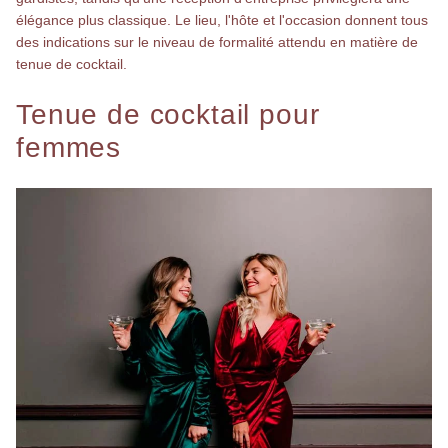
élégance plus classique. Le lieu, l'hôte et l'occasion donnent tous
des indications sur le niveau de formalité attendu en matière de
tenue de cocktail.
Tenue de cocktail pour
femmes