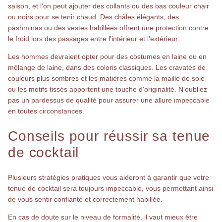
saison, et l'on peut ajouter des collants ou des bas couleur chair
ou noirs pour se tenir chaud. Des châles élégants, des
pashminas ou des vestes habillées offrent une protection contre
le froid lors des passages entre l'intérieur et l'extérieur.
Les hommes devraient opter pour des costumes en laine ou en
mélange de laine, dans des coloris classiques. Les cravates de
couleurs plus sombres et les matières comme la maille de soie
ou les motifs tissés apportent une touche d'originalité. N'oubliez
pas un pardessus de qualité pour assurer une allure impeccable
en toutes circonstances.
Conseils pour réussir sa tenue
de cocktail
Plusieurs stratégies pratiques vous aideront à garantir que votre
tenue de cocktail sera toujours impeccable, vous permettant ainsi
de vous sentir confiante et correctement habillée.
En cas de doute sur le niveau de formalité, il vaut mieux être