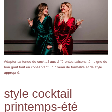
Adapter sa tenue de cocktail aux différentes saisons témoigne de
bon goût tout en conservant un niveau de formalité et de style
approprié.
style cocktail
printemps-été